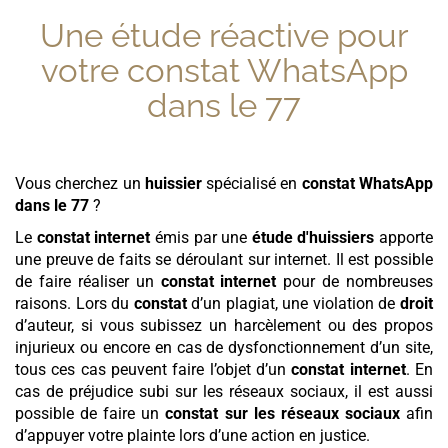
Une étude réactive pour
votre
constat WhatsApp
dans le 77
Vous cherchez un
huissier
spécialisé en
constat WhatsApp
dans le 77
?
Le
constat internet
émis par une
étude d'huissiers
apporte
une preuve de faits se déroulant sur internet. Il est possible
de faire réaliser un
constat internet
pour de nombreuses
raisons. Lors du
constat
d’un plagiat, une violation de
droit
d’auteur, si vous subissez un harcèlement ou des propos
injurieux ou encore en cas de dysfonctionnement d’un site,
tous ces cas peuvent faire l’objet d’un
constat internet
. En
cas de préjudice subi sur les réseaux sociaux, il est aussi
possible de faire un
constat sur les réseaux sociaux
afin
d’appuyer votre plainte lors d’une action en justice.