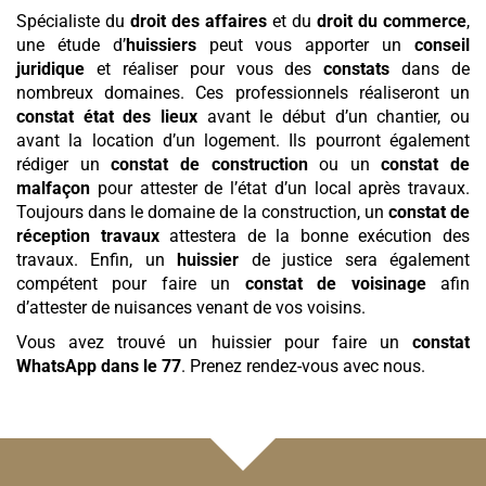
Spécialiste du
droit des affaires
et du
droit du commerce
,
une étude d’
huissiers
peut vous apporter un
conseil
juridique
et réaliser pour vous des
constats
dans de
nombreux domaines. Ces professionnels réaliseront un
constat état des lieux
avant le début d’un chantier, ou
avant la location d’un logement. Ils pourront également
rédiger un
constat de construction
ou un
constat de
malfaçon
pour attester de l’état d’un local après travaux.
Toujours dans le domaine de la construction, un
constat de
réception travaux
attestera de la bonne exécution des
travaux. Enfin, un
huissier
de justice sera également
compétent pour faire un
constat de voisinage
afin
d’attester de nuisances venant de vos voisins.
Vous avez trouvé un huissier pour faire un
constat
WhatsApp
dans le 77
. Prenez rendez-vous avec nous.