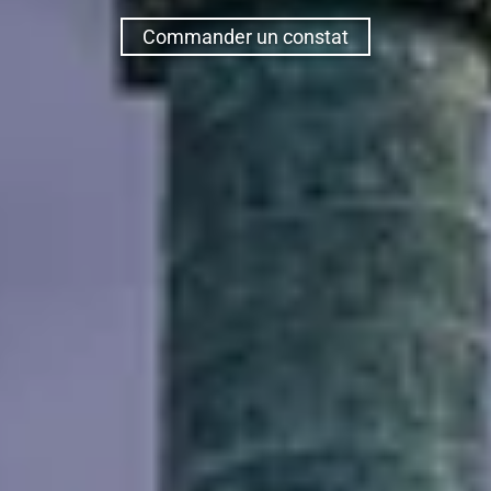
Commander un constat