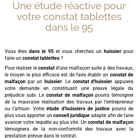
Une étude réactive pour
votre
constat tablettes
dans le 95
Vous êtes
dans le 95
et vous cherchez un
huissier
pour
faire un
constat tablettes
?
Pour réaliser le
constat
d’une malfaçon suite à des travaux,
le moyen le plus efficace est de faire établir un
constat de
malfaçon
par un
huissier
. Le
constat d'huissier
appuiera
votre demande en constituant une preuve légale du
préjudice subi. Le
constat de malfaçon
pourra témoigner
de la mauvaise réalisation des travaux par l’entrepreneur
ou l’artisan. Votre
étude d'huissiers de justice
pourra de
plus vous apporter un
conseil juridique
adapté afin de faire
avancer votre requête au plus vite. Un
constat de malfaçon
témoignera de la non-conformité des travaux avec la
prestation prévue dans le contrat.