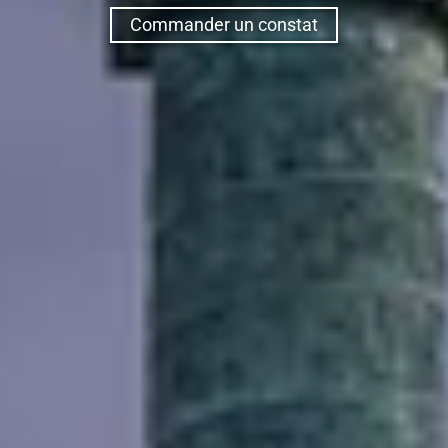
Commander un constat