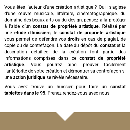
Vous êtes l’auteur d’une création artistique ? Qu’il s’agisse
d’une œuvre musicale, littéraire, cinématographique, du
domaine des beaux-arts ou du design, pensez à la protéger
à l’aide d’un
constat de propriété artistique
. Réalisé par
une
étude d'huissiers
, le
constat de propriété artistique
vous permet de défendre vos
droits
en cas de plagiat, de
copie ou de contrefaçon. La date du dépôt du
constat
et la
description détaillée de la création font partie des
informations comprises dans ce
constat de propriété
artistique
. Vous pourrez ainsi prouver facilement
l’antériorité de votre création et démontrer sa contrefaçon si
une
action juridique
se révèle nécessaire.
Vous avez trouvé un huissier pour faire un
constat
tablettes
dans le 95
. Prenez rendez-vous avec nous.