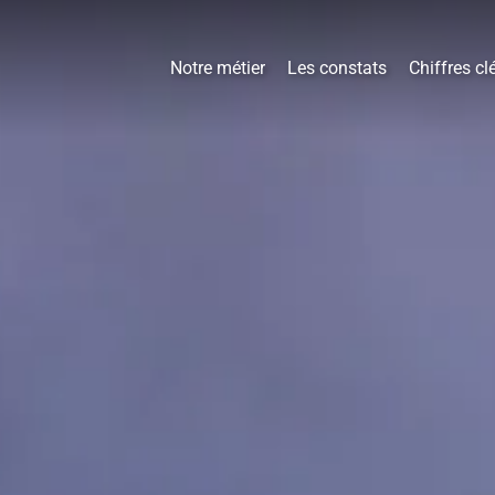
Notre métier
Les constats
Chiffres cl