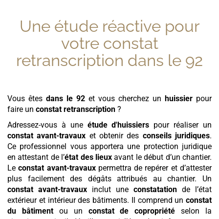
Une étude réactive pour
votre
constat
retranscription
dans le 92
Vous êtes
dans le 92
et vous cherchez un
huissier
pour
faire un
constat retranscription
?
Adressez-vous à une
étude d'huissiers
pour réaliser un
constat avant-travaux
et obtenir des
conseils juridiques
.
Ce professionnel vous apportera une protection juridique
en attestant de l’
état des lieux
avant le début d’un chantier.
Le
constat avant-travaux
permettra de repérer et d’attester
plus facilement des dégâts attribués au chantier. Un
constat avant-travaux
inclut une
constatation
de l’état
extérieur et intérieur des bâtiments. Il comprend un
constat
du bâtiment
ou un
constat de copropriété
selon la