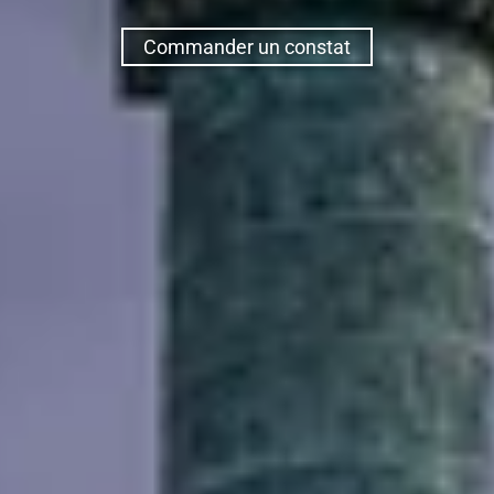
Commander un constat