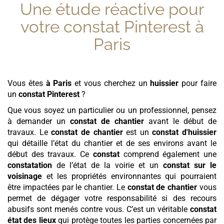
Une étude réactive pour
votre
constat Pinterest
à
Paris
Vous êtes
à Paris
et vous cherchez un
huissier
pour faire
un
constat Pinterest
?
Que vous soyez un particulier ou un professionnel, pensez
à demander un
constat de chantier
avant le début de
travaux. Le
constat de chantier
est un
constat d'huissier
qui détaille l’état du chantier et de ses environs avant le
début des travaux. Ce
constat
comprend également une
constatation
de l’état de la voirie et un
constat sur le
voisinage
et les propriétés environnantes qui pourraient
être impactées par le chantier. Le
constat de chantier
vous
permet de dégager votre responsabilité si des recours
abusifs sont menés contre vous. C’est un véritable
constat
état des lieux
qui protège toutes les parties concernées par