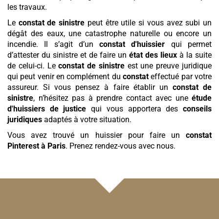
les travaux.
Le
constat de sinistre
peut être utile si vous avez subi un
dégât des eaux, une catastrophe naturelle ou encore un
incendie. Il s’agit d’un
constat d'huissier
qui permet
d’attester du sinistre et de faire un
état des lieux
à la suite
de celui-ci. Le
constat de sinistre
est une preuve juridique
qui peut venir en complément du
constat
effectué par votre
assureur. Si vous pensez à faire établir un
constat de
sinistre
, n’hésitez pas à prendre contact avec une
étude
d'huissiers de justice
qui vous apportera des
conseils
juridiques
adaptés à votre situation.
Vous avez trouvé un huissier pour faire un
constat
Pinterest
à Paris
. Prenez rendez-vous avec nous.