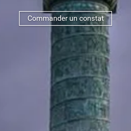
Commander un constat