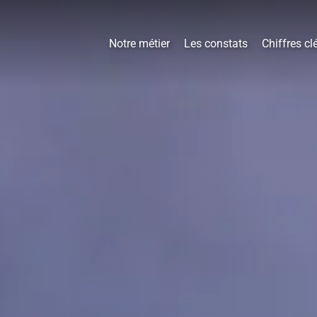
Notre métier
Les constats
Chiffres cl