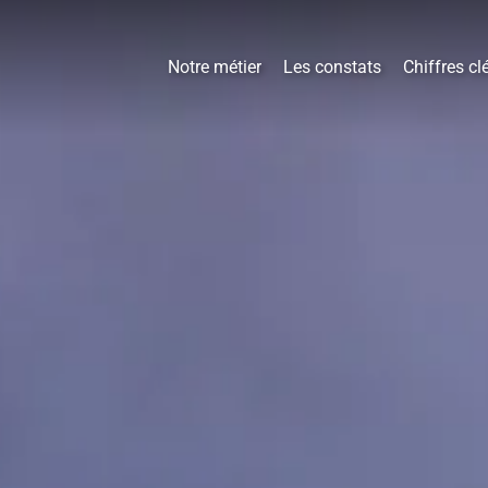
Notre métier
Les constats
Chiffres cl