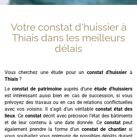
Votre constat d'huissier à
Thiais
dans les meilleurs
délais
Vous cherchez une étude pour un
constat d'huissier
à
Thiais
?
Le
constat de patrimoine
auprès d’une
étude d'huissiers
est intéressant aussi bien en cas de succession, si vous
prévoyez des travaux ou en cas de relations conflictuelles
avec vos voisins. Il s’agit d’un véritable
constat état des
lieux
. Ce
constat
décrit avec précision l’état des bâtiments
et de leur contenu à une date donnée. Ce
constat
peut
également prendre la forme d’un
constat de chantier
si
vous souhaitez vous prémunir de possibles dégâts durant