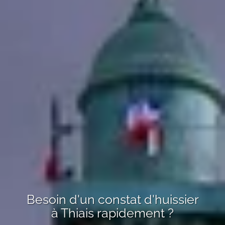
Besoin d'un constat d'huissier
à
Thiais
rapidement ?