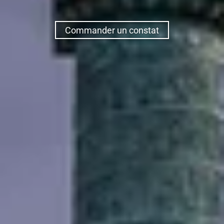
Commander un constat