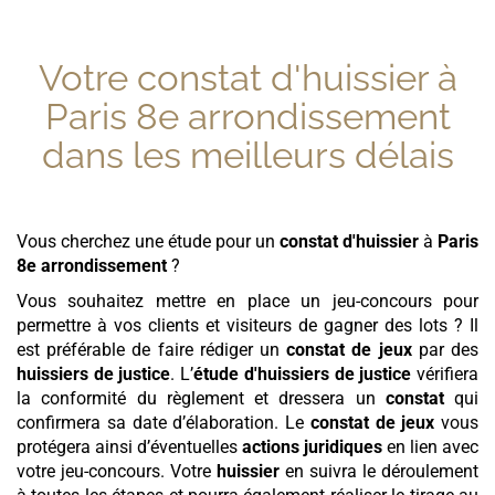
Votre constat d'huissier à
Paris 8e arrondissement
dans les meilleurs délais
Vous cherchez une étude pour un
constat d'huissier
à
Paris
8e arrondissement
?
Vous souhaitez mettre en place un jeu-concours pour
permettre à vos clients et visiteurs de gagner des lots ? Il
est préférable de faire rédiger un
constat de jeux
par des
huissiers de justice
. L’
étude d'huissiers de justice
vérifiera
la conformité du règlement et dressera un
constat
qui
confirmera sa date d’élaboration. Le
constat de jeux
vous
protégera ainsi d’éventuelles
actions juridiques
en lien avec
votre jeu-concours. Votre
huissier
en suivra le déroulement