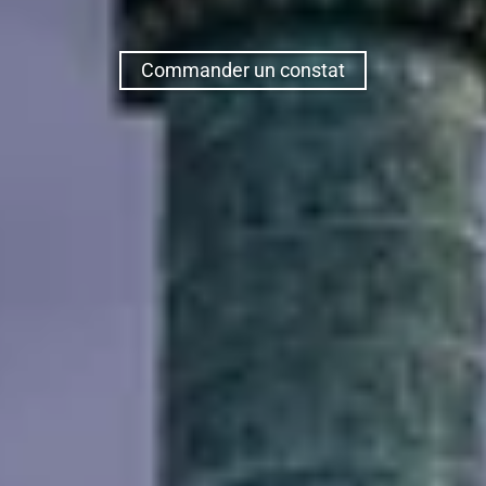
Commander un constat