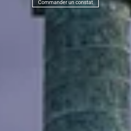
Commander un constat