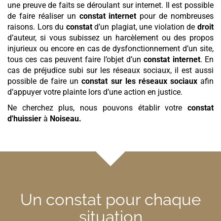
une preuve de faits se déroulant sur internet. Il est possible
de faire réaliser un
constat internet
pour de nombreuses
raisons. Lors du
constat
d’un plagiat, une violation de
droit
d’auteur, si vous subissez un harcèlement ou des propos
injurieux ou encore en cas de dysfonctionnement d’un site,
tous ces cas peuvent faire l’objet d’un
constat internet
. En
cas de préjudice subi sur les réseaux sociaux, il est aussi
possible de faire un
constat sur les réseaux sociaux
afin
d’appuyer votre plainte lors d’une action en justice.
Ne cherchez plus, nous pouvons établir votre
constat
d'huissier
à
Noiseau
.
Un constat pour chaque
situation