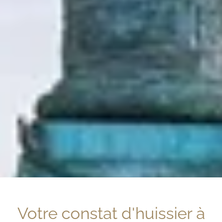
Votre constat d'huissier à