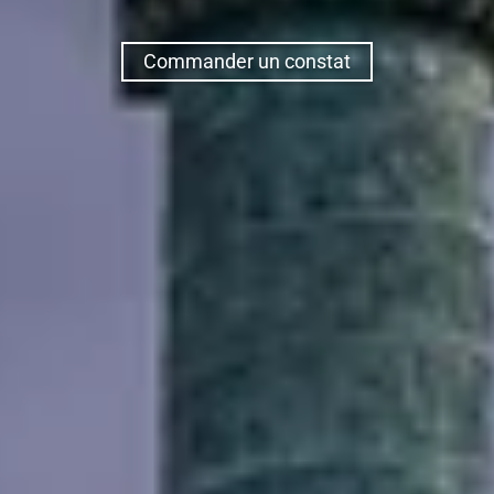
Commander un constat