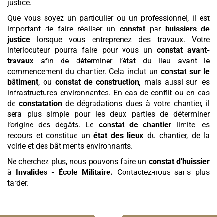
justice.
Que vous soyez un particulier ou un professionnel, il est
important de faire réaliser un
constat
par
huissiers de
justice
lorsque vous entreprenez des travaux. Votre
interlocuteur pourra faire pour vous un
constat avant-
travaux
afin de déterminer l’état du lieu avant le
commencement du chantier. Cela inclut un
constat sur le
bâtiment
, ou
constat de construction,
mais aussi sur les
infrastructures environnantes. En cas de conflit ou en cas
de
constatation
de dégradations dues à votre chantier, il
sera plus simple pour les deux parties de déterminer
l’origine des dégâts. Le
constat de chantier
limite les
recours et constitue un
état des lieux
du chantier, de la
voirie et des bâtiments environnants.
Ne cherchez plus, nous pouvons faire un
constat d'huissier
à
Invalides - École Militaire
.
Contactez-nous sans plus
tarder.