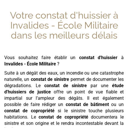
Votre constat d'huissier à
Invalides - École Militaire
dans les meilleurs délais
Vous souhaitez faire établir un
constat d'huissier
à
Invalides - École Militaire
?
Suite à un dégât des eaux, un incendie ou une catastrophe
naturelle, un
constat de sinistre
permet de documenter les
dégradations. Le
constat de sinistre
par une
étude
d'huissiers de justice
offre un point de vue fiable et
impartial sur l’ampleur des dégâts. Il est également
possible de faire rédiger un
constat de bâtiment
ou un
constat de copropriété
si le sinistre touche plusieurs
habitations. Le
constat de copropriété
documentera le
sinistre et son origine et le rendra incontestable devant la