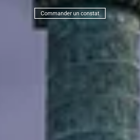
Commander un constat