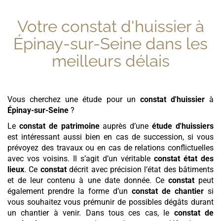
Votre constat d'huissier à
Épinay-sur-Seine
dans les
meilleurs délais
Vous cherchez une étude pour un
constat d'huissier
à
Épinay-sur-Seine
?
Le
constat de patrimoine
auprès d’une
étude d'huissiers
est intéressant aussi bien en cas de succession, si vous
prévoyez des travaux ou en cas de relations conflictuelles
avec vos voisins. Il s’agit d’un véritable
constat état des
lieux
. Ce
constat
décrit avec précision l’état des bâtiments
et de leur contenu à une date donnée. Ce
constat
peut
également prendre la forme d’un
constat de chantier
si
vous souhaitez vous prémunir de possibles dégâts durant
un chantier à venir. Dans tous ces cas, le
constat de