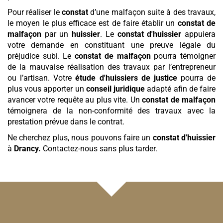
Pour réaliser le
constat
d’une malfaçon suite à des travaux,
le moyen le plus efficace est de faire établir un
constat de
malfaçon
par un
huissier
. Le
constat d'huissier
appuiera
votre demande en constituant une preuve légale du
préjudice subi. Le
constat de malfaçon
pourra témoigner
de la mauvaise réalisation des travaux par l’entrepreneur
ou l’artisan. Votre
étude d'huissiers de justice
pourra de
plus vous apporter un
conseil juridique
adapté afin de faire
avancer votre requête au plus vite. Un
constat de malfaçon
témoignera de la non-conformité des travaux avec la
prestation prévue dans le contrat.
Ne cherchez plus, nous pouvons faire un
constat d'huissier
à
Drancy
.
Contactez-nous sans plus tarder.