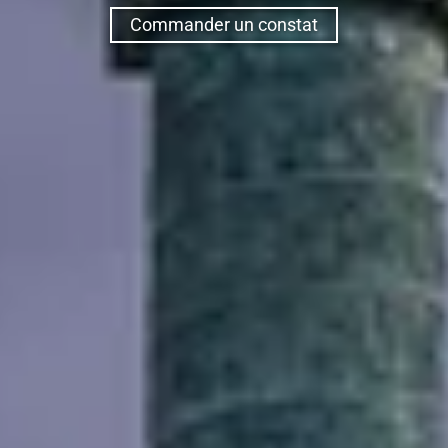
Commander un constat