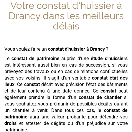
Votre constat d'huissier à
Drancy
dans les meilleurs
délais
Vous voulez faire un
constat d'huissier
à
Drancy
?
Le
constat de patrimoine
auprès d’une
étude d'huissiers
est intéressant aussi bien en cas de succession, si vous
prévoyez des travaux ou en cas de relations conflictuelles
avec vos voisins. Il s’agit d’un véritable
constat état des
lieux
. Ce
constat
décrit avec précision l’état des bâtiments
et de leur contenu à une date donnée. Ce
constat
peut
également prendre la forme d’un
constat de chantier
si
vous souhaitez vous prémunir de possibles dégâts durant
un chantier à venir. Dans tous ces cas, le
constat de
patrimoine
aura une valeur probante pour défendre vos
droits
et attester de dégâts ou d’un préjudice sur votre
patrimoine.