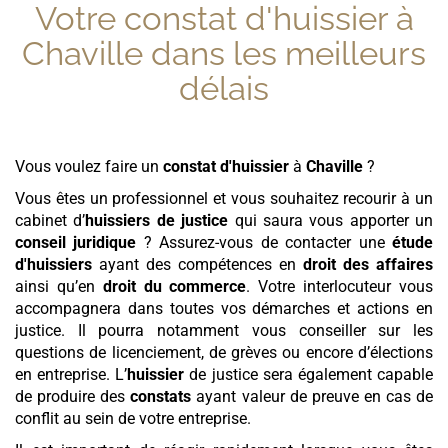
Votre constat d'huissier à
Chaville
dans les meilleurs
délais
Vous voulez faire un
constat d'huissier
à
Chaville
?
Vous êtes un professionnel et vous souhaitez recourir à un
cabinet d’
huissiers de justice
qui saura vous apporter un
conseil juridique
? Assurez-vous de contacter une
étude
d'huissiers
ayant des compétences en
droit des affaires
ainsi qu’en
droit du commerce
. Votre interlocuteur vous
accompagnera dans toutes vos démarches et actions en
justice. Il pourra notamment vous conseiller sur les
questions de licenciement, de grèves ou encore d’élections
en entreprise. L’
huissier
de justice sera également capable
de produire des
constats
ayant valeur de preuve en cas de
conflit au sein de votre entreprise.