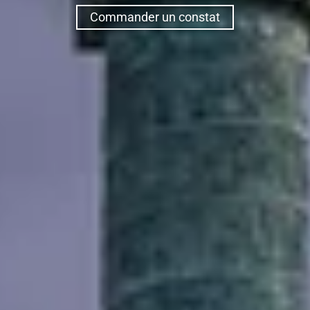
Commander un constat