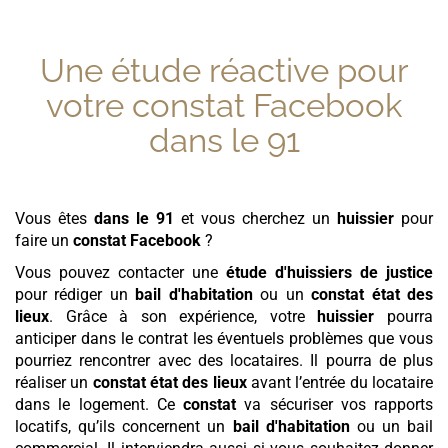
Une étude réactive pour
votre
constat Facebook
dans le 91
Vous êtes
dans le 91
et vous cherchez un
huissier
pour
faire un
constat Facebook
?
Vous pouvez contacter une
étude d'huissiers de justice
pour rédiger un
bail d'habitation
ou un
constat état des
lieux
. Grâce à son expérience, votre
huissier
pourra
anticiper dans le contrat les éventuels problèmes que vous
pourriez rencontrer avec des locataires. Il pourra de plus
réaliser un
constat état des lieux
avant l’entrée du locataire
dans le logement. Ce
constat
va sécuriser vos rapports
locatifs, qu’ils concernent un
bail d'habitation
ou un bail