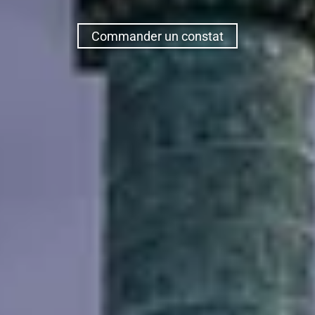
Commander un constat