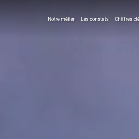
Notre métier
Les constats
Chiffres cl