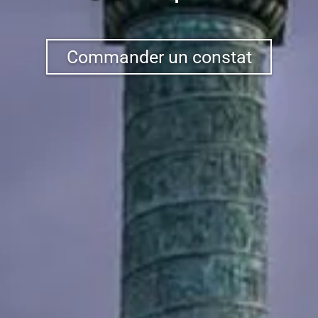
Commander un constat