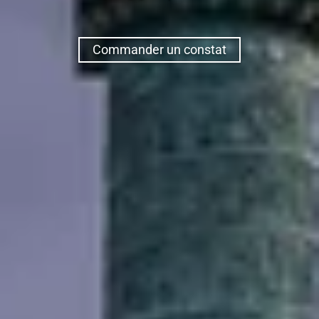
Commander un constat