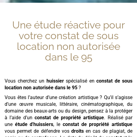
Une étude réactive pour
votre
constat de sous
location non autorisée
dans le 95
Vous cherchez un
huissier
spécialisé en
constat de sous
location non autorisée
dans le 95
?
Vous êtes l’auteur d’une création artistique ? Qu’il s’agisse
d’une œuvre musicale, littéraire, cinématographique, du
domaine des beaux-arts ou du design, pensez à la protéger
à l’aide d’un
constat de propriété artistique
. Réalisé par
une
étude d'huissiers
, le
constat de propriété artistique
vous permet de défendre vos
droits
en cas de plagiat, de