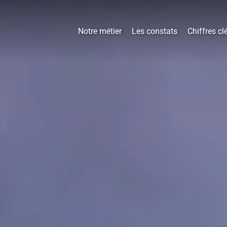
Notre métier
Les constats
Chiffres cl