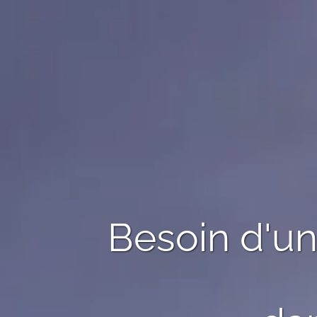
Besoin d'u