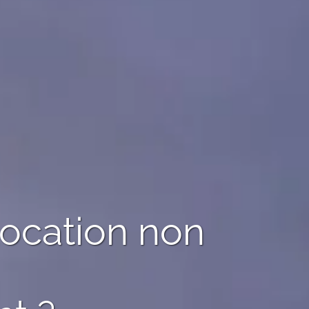
location non