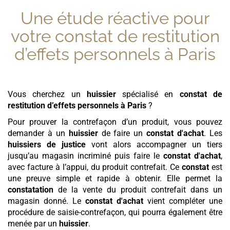
Une étude réactive pour
votre
constat de restitution
d’effets personnels
à Paris
Vous cherchez un
huissier
spécialisé en
constat de
restitution d’effets personnels
à Paris
?
Pour prouver la contrefaçon d’un produit, vous pouvez
demander à un
huissier
de faire un
constat d'achat
. Les
huissiers de justice
vont alors accompagner un tiers
jusqu’au magasin incriminé puis faire le
constat d'achat
,
avec facture à l’appui, du produit contrefait. Ce
constat
est
une preuve simple et rapide à obtenir. Elle permet la
constatation
de la vente du produit contrefait dans un
magasin donné. Le
constat d'achat
vient compléter une
procédure de saisie-contrefaçon, qui pourra également être
menée par un
huissier
.