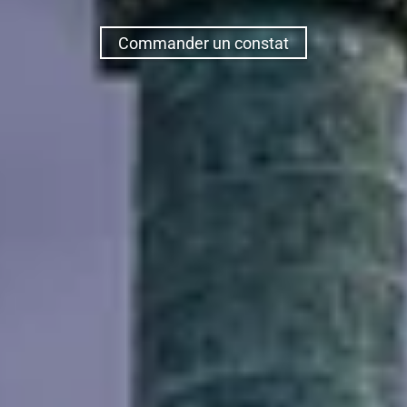
Commander un constat