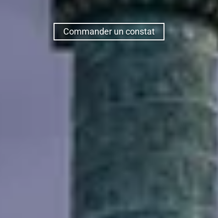
Commander un constat