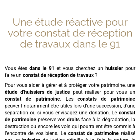
Une étude réactive pour
votre
constat de réception
de travaux
dans le 91
Vous êtes
dans le 91
et vous cherchez un
huissier
pour
faire un
constat de réception de travaux
?
Pour vous aider à gérer et à protéger votre patrimoine, une
étude d'huissiers de justice
peut réaliser pour vous un
constat de patrimoine
. Les
constats de patrimoine
peuvent notamment être utiles lors d’une succession, d’une
séparation ou si vous envisagez une donation. Le
constat
de patrimoine
préserve vos
droits
face à la dégradation, la
destruction ou encore les vols qui pourraient être commis à
l’encontre de vos biens. Le
constat de patrimoine
réalisé