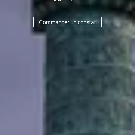
Commander un constat