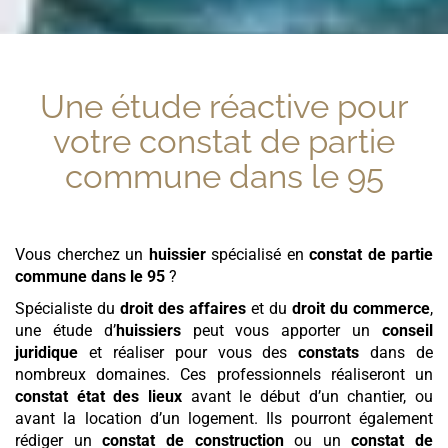
Une étude réactive pour
votre
constat de partie
commune
dans le 95
Vous cherchez un
huissier
spécialisé en
constat de partie
commune
dans le 95
?
Spécialiste du
droit des affaires
et du
droit du commerce
,
une étude d’
huissiers
peut vous apporter un
conseil
juridique
et réaliser pour vous des
constats
dans de
nombreux domaines. Ces professionnels réaliseront un
constat état des lieux
avant le début d’un chantier, ou
avant la location d’un logement. Ils pourront également
rédiger un
constat de construction
ou un
constat de