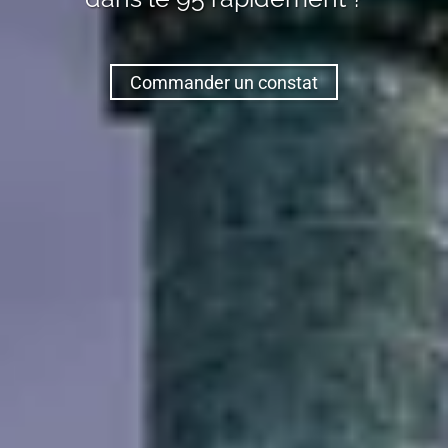
Commander un constat