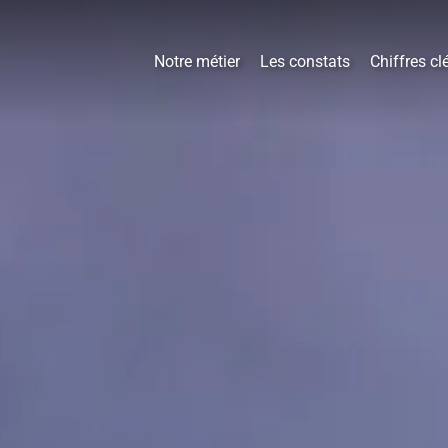
Notre métier
Les constats
Chiffres cl