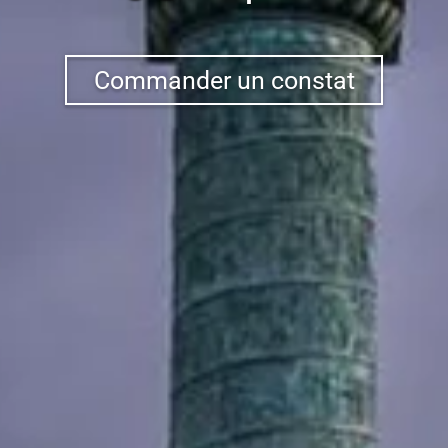
Commander un constat