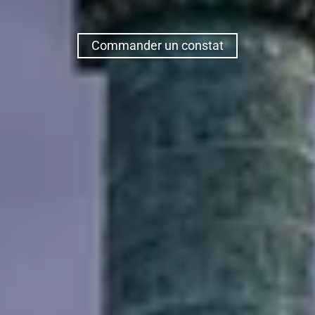
Commander un constat