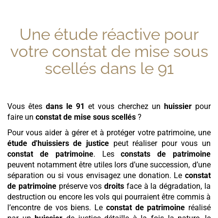
Une étude réactive pour
votre
constat de mise sous
scellés
dans le 91
Vous êtes
dans le 91
et vous cherchez un
huissier
pour
faire un
constat de mise sous scellés
?
Pour vous aider à gérer et à protéger votre patrimoine, une
étude d'huissiers de justice
peut réaliser pour vous un
constat de patrimoine
. Les
constats de patrimoine
peuvent notamment être utiles lors d’une succession, d’une
séparation ou si vous envisagez une donation. Le
constat
de patrimoine
préserve vos
droits
face à la dégradation, la
destruction ou encore les vols qui pourraient être commis à
l’encontre de vos biens. Le
constat de patrimoine
réalisé