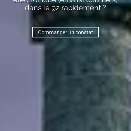
dans le 92
rapidement ?
Commander un constat