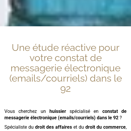
Une étude réactive pour
votre
constat de
messagerie électronique
(emails/courriels)
dans le
92
Vous cherchez un
huissier
spécialisé en
constat de
messagerie électronique (emails/courriels)
dans le 92
?
Spécialiste du
droit des affaires
et du
droit du commerce
,