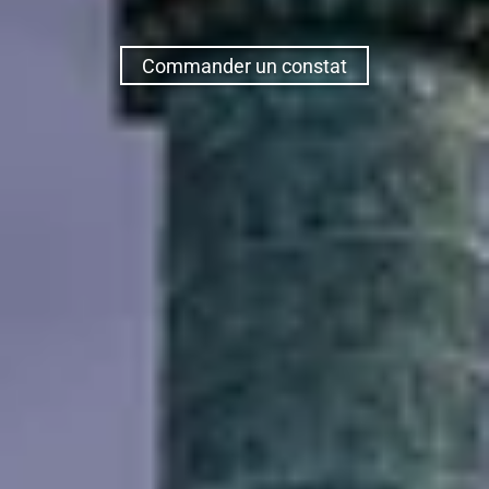
Commander un constat