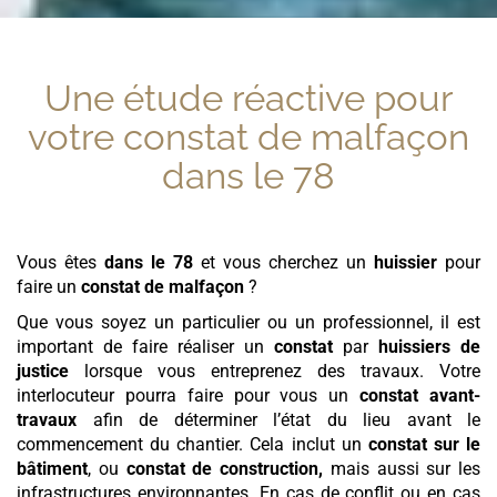
Une étude réactive pour
votre
constat de malfaçon
dans le 78
Vous êtes
dans le 78
et vous cherchez un
huissier
pour
faire un
constat de malfaçon
?
Que vous soyez un particulier ou un professionnel, il est
important de faire réaliser un
constat
par
huissiers de
justice
lorsque vous entreprenez des travaux. Votre
interlocuteur pourra faire pour vous un
constat avant-
travaux
afin de déterminer l’état du lieu avant le
commencement du chantier. Cela inclut un
constat sur le
bâtiment
, ou
constat de construction,
mais aussi sur les
infrastructures environnantes. En cas de conflit ou en cas