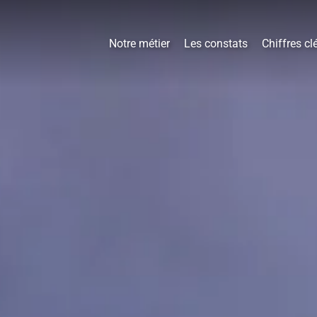
Notre métier
Les constats
Chiffres cl