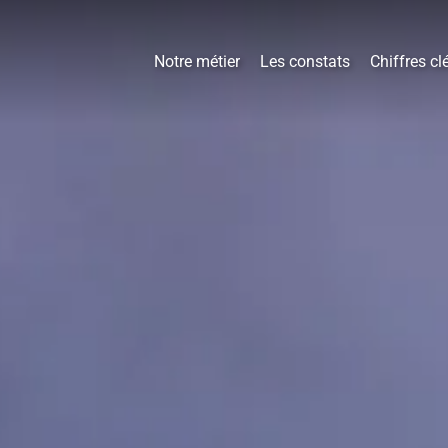
Notre métier
Les constats
Chiffres cl