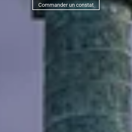
Commander un constat