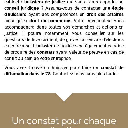
cabinet d’
huissiers de justice
qui saura vous apporter un
conseil juridique
? Assurez-vous de contacter une
étude
d'huissiers
ayant des compétences en
droit des affaires
ainsi qu’en
droit du commerce
. Votre interlocuteur vous
accompagnera dans toutes vos démarches et actions en
justice. Il pourra notamment vous conseiller sur les
questions de licenciement, de grèves ou encore d’élections
en entreprise. L’
huissier
de justice sera également capable
de produire des
constats
ayant valeur de preuve en cas de
conflit au sein de votre entreprise.
Vous avez trouvé un huissier pour faire un
constat de
diffamation
dans le 78
. Contactez-nous sans plus tarder.
Un constat pour chaque