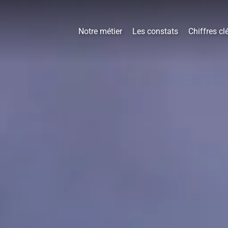
Notre métier
Les constats
Chiffres cl