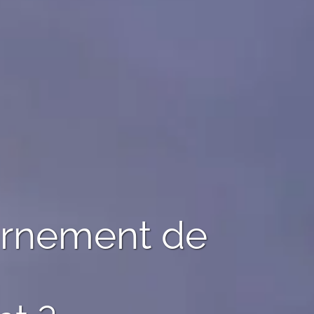
urnement de