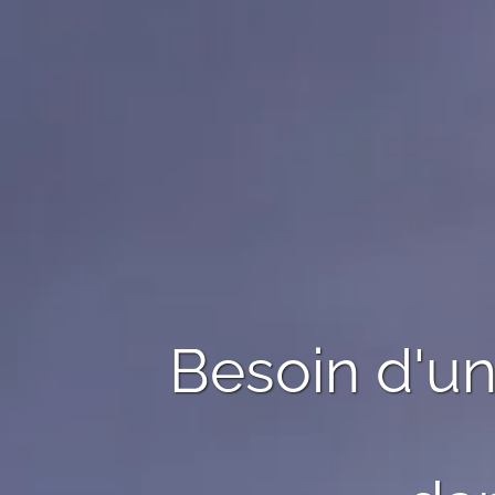
Besoin d'u