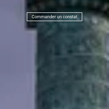
Commander un constat