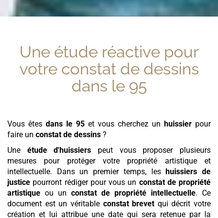
Une étude réactive pour
votre
constat de dessins
dans le 95
Vous êtes
dans le 95
et vous cherchez un
huissier
pour
faire un
constat de dessins
?
Une
étude d'huissiers
peut vous proposer plusieurs
mesures pour protéger votre propriété artistique et
intellectuelle. Dans un premier temps, les
huissiers de
justice
pourront rédiger pour vous un
constat de propriété
artistique
ou un
constat de propriété intellectuelle
. Ce
document est un véritable
constat brevet
qui décrit votre
création et lui attribue une date qui sera retenue par la