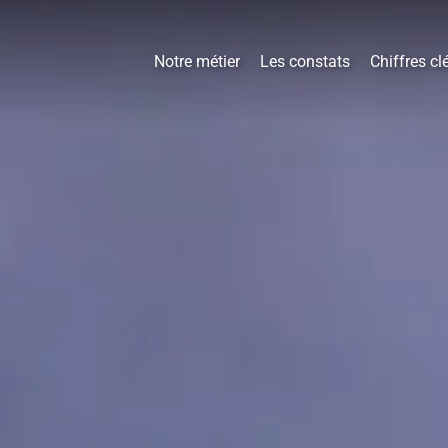
Notre métier
Les constats
Chiffres cl