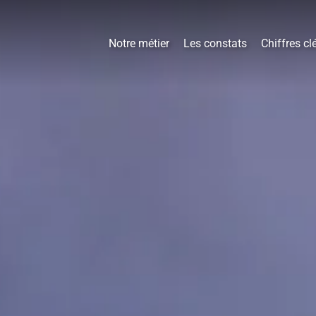
Notre métier
Les constats
Chiffres cl