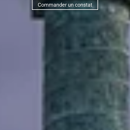
Commander un constat