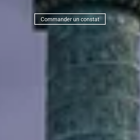
Commander un constat