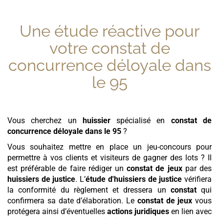
Une étude réactive pour
votre
constat de
concurrence déloyale
dans
le 95
Vous cherchez un
huissier
spécialisé en
constat de
concurrence déloyale
dans le 95
?
Vous souhaitez mettre en place un jeu-concours pour
permettre à vos clients et visiteurs de gagner des lots ? Il
est préférable de faire rédiger un
constat de jeux
par des
huissiers de justice
. L’
étude d'huissiers de justice
vérifiera
la conformité du règlement et dressera un
constat
qui
confirmera sa date d’élaboration. Le
constat de jeux
vous
protégera ainsi d’éventuelles
actions juridiques
en lien avec