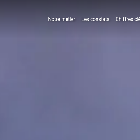
Notre métier
Les constats
Chiffres cl