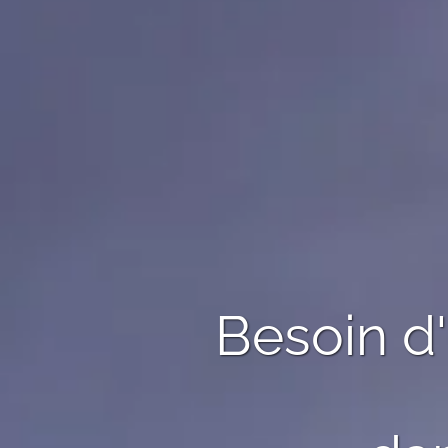
Besoin d