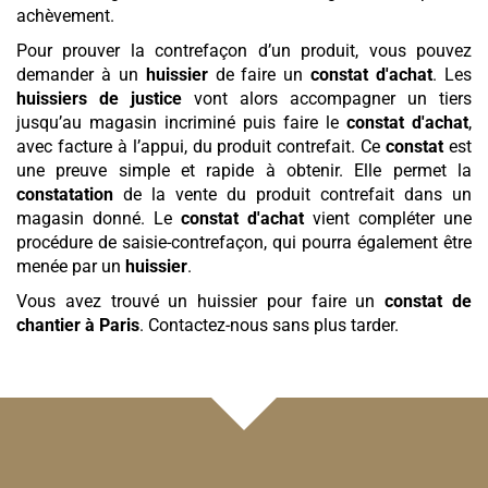
achèvement.
Pour prouver la contrefaçon d’un produit, vous pouvez
demander à un
huissier
de faire un
constat d'achat
. Les
huissiers de justice
vont alors accompagner un tiers
jusqu’au magasin incriminé puis faire le
constat d'achat
,
avec facture à l’appui, du produit contrefait. Ce
constat
est
une preuve simple et rapide à obtenir. Elle permet la
constatation
de la vente du produit contrefait dans un
magasin donné. Le
constat d'achat
vient compléter une
procédure de saisie-contrefaçon, qui pourra également être
menée par un
huissier
.
Vous avez trouvé un huissier pour faire un
constat de
chantier
à Paris
. Contactez-nous sans plus tarder.