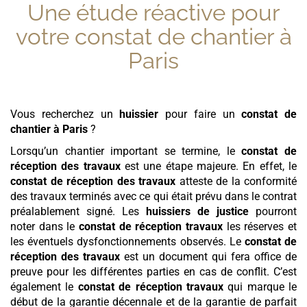
Une étude réactive pour
votre
constat de chantier
à
Paris
Vous recherchez un
huissier
pour faire un
constat de
chantier
à Paris
?
Lorsqu’un chantier important se termine, le
constat de
réception des travaux
est une étape majeure. En effet, le
constat de réception des travaux
atteste de la conformité
des travaux terminés avec ce qui était prévu dans le contrat
préalablement signé. Les
huissiers de justice
pourront
noter dans le
constat de réception travaux
les réserves et
les éventuels dysfonctionnements observés. Le
constat de
réception des travaux
est un document qui fera office de
preuve pour les différentes parties en cas de conflit. C’est
également le
constat de réception travaux
qui marque le
début de la garantie décennale et de la garantie de parfait