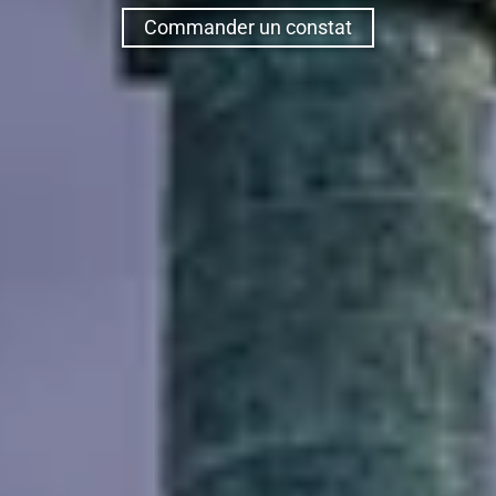
Commander un constat