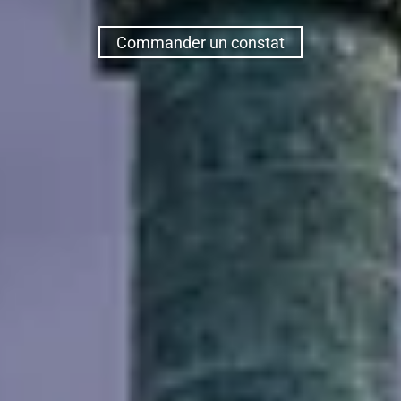
Commander un constat