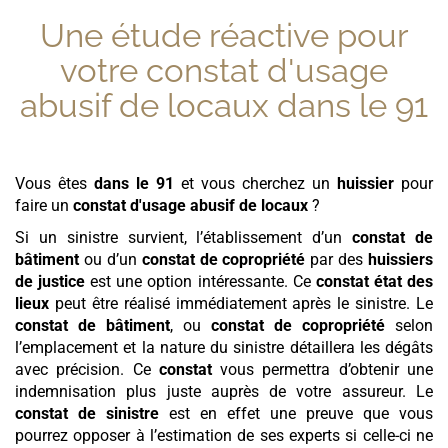
Une étude réactive pour
votre
constat d'usage
abusif de locaux
dans le 91
Vous êtes
dans le 91
et vous cherchez un
huissier
pour
faire un
constat d'usage abusif de locaux
?
Si un sinistre survient, l’établissement d’un
constat de
bâtiment
ou d’un
constat de copropriété
par des
huissiers
de justice
est une option intéressante. Ce
constat état des
lieux
peut être réalisé immédiatement après le sinistre. Le
constat de bâtiment
, ou
constat de copropriété
selon
l’emplacement et la nature du sinistre détaillera les dégâts
avec précision. Ce
constat
vous permettra d’obtenir une
indemnisation plus juste auprès de votre assureur. Le
constat de sinistre
est en effet une preuve que vous
pourrez opposer à l’estimation de ses experts si celle-ci ne