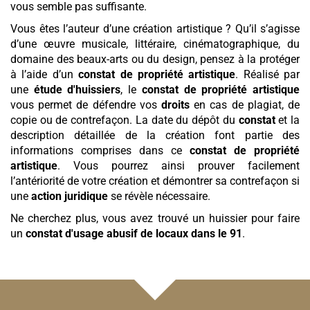
vous semble pas suffisante.
Vous êtes l’auteur d’une création artistique ? Qu’il s’agisse
d’une œuvre musicale, littéraire, cinématographique, du
domaine des beaux-arts ou du design, pensez à la protéger
à l’aide d’un
constat de propriété artistique
. Réalisé par
une
étude d'huissiers
, le
constat de propriété artistique
vous permet de défendre vos
droits
en cas de plagiat, de
copie ou de contrefaçon. La date du dépôt du
constat
et la
description détaillée de la création font partie des
informations comprises dans ce
constat de propriété
artistique
. Vous pourrez ainsi prouver facilement
l’antériorité de votre création et démontrer sa contrefaçon si
une
action juridique
se révèle nécessaire.
Ne cherchez plus, vous avez trouvé un huissier pour faire
un
constat d'usage abusif de locaux
dans le 91
.