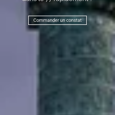
Commander un constat