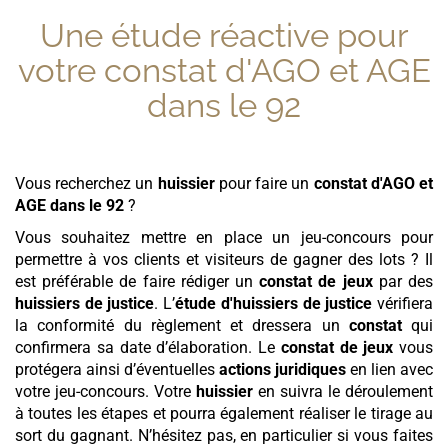
Une étude réactive pour
votre
constat d'AGO et AGE
dans le 92
Vous recherchez un
huissier
pour faire un
constat d'AGO et
AGE
dans le 92
?
Vous souhaitez mettre en place un jeu-concours pour
permettre à vos clients et visiteurs de gagner des lots ? Il
est préférable de faire rédiger un
constat de jeux
par des
huissiers de justice
. L’
étude d'huissiers de justice
vérifiera
la conformité du règlement et dressera un
constat
qui
confirmera sa date d’élaboration. Le
constat de jeux
vous
protégera ainsi d’éventuelles
actions juridiques
en lien avec
votre jeu-concours. Votre
huissier
en suivra le déroulement
à toutes les étapes et pourra également réaliser le tirage au
sort du gagnant. N’hésitez pas, en particulier si vous faites