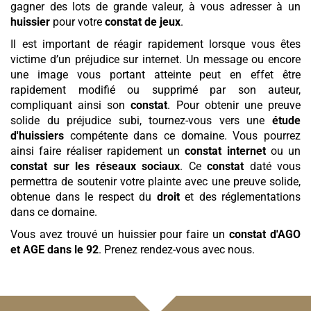
gagner des lots de grande valeur, à vous adresser à un
huissier
pour votre
constat de jeux
.
Il est important de réagir rapidement lorsque vous êtes
victime d’un préjudice sur internet. Un message ou encore
une image vous portant atteinte peut en effet être
rapidement modifié ou supprimé par son auteur,
compliquant ainsi son
constat
. Pour obtenir une preuve
solide du préjudice subi, tournez-vous vers une
étude
d'huissiers
compétente dans ce domaine. Vous pourrez
ainsi faire réaliser rapidement un
constat internet
ou un
constat sur les réseaux sociaux
. Ce
constat
daté vous
permettra de soutenir votre plainte avec une preuve solide,
obtenue dans le respect du
droit
et des réglementations
dans ce domaine.
Vous avez trouvé un huissier pour faire un
constat d'AGO
et AGE
dans le 92
. Prenez rendez-vous avec nous.