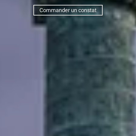
Commander un constat