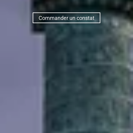
Commander un constat