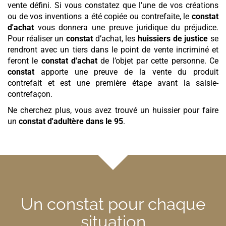
vente défini. Si vous constatez que l’une de vos créations
ou de vos inventions a été copiée ou contrefaite, le
constat
d'achat
vous donnera une preuve juridique du préjudice.
Pour réaliser un
constat
d’achat, les
huissiers de justice
se
rendront avec un tiers dans le point de vente incriminé et
feront le
constat d'achat
de l’objet par cette personne. Ce
constat
apporte une preuve de la vente du produit
contrefait et est une première étape avant la saisie-
contrefaçon.
Ne cherchez plus, vous avez trouvé un huissier pour faire
un
constat d'adultère
dans le 95
.
Un constat pour chaque
situation