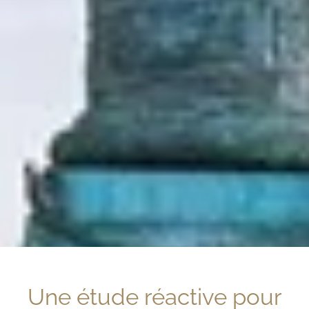
Une étude réactive pour