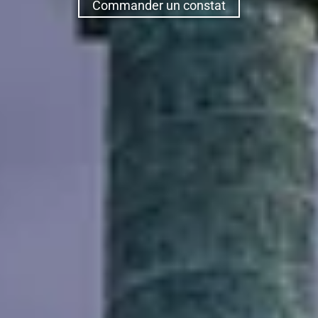
Commander un constat