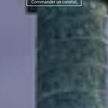
Commander un constat