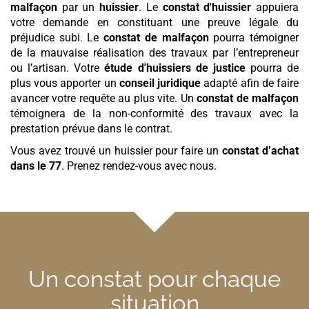
malfaçon
par un
huissier
. Le
constat d'huissier
appuiera
votre demande en constituant une preuve légale du
préjudice subi. Le
constat de malfaçon
pourra témoigner
de la mauvaise réalisation des travaux par l’entrepreneur
ou l’artisan. Votre
étude d'huissiers de justice
pourra de
plus vous apporter un
conseil juridique
adapté afin de faire
avancer votre requête au plus vite. Un
constat de malfaçon
témoignera de la non-conformité des travaux avec la
prestation prévue dans le contrat.
Vous avez trouvé un huissier pour faire un
constat d’achat
dans le 77
. Prenez rendez-vous avec nous.
Un constat pour chaque
situation