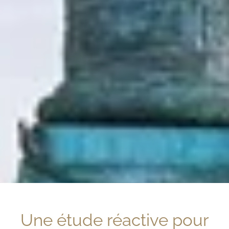
Une étude réactive pour