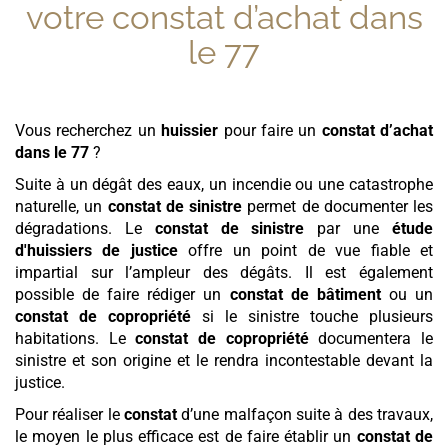
votre
constat d’achat
dans
le 77
Vous recherchez un
huissier
pour faire un
constat d’achat
dans le 77
?
Suite à un dégât des eaux, un incendie ou une catastrophe
naturelle, un
constat de sinistre
permet de documenter les
dégradations. Le
constat de sinistre
par une
étude
d'huissiers de justice
offre un point de vue fiable et
impartial sur l’ampleur des dégâts. Il est également
possible de faire rédiger un
constat de bâtiment
ou un
constat de copropriété
si le sinistre touche plusieurs
habitations. Le
constat de copropriété
documentera le
sinistre et son origine et le rendra incontestable devant la
justice.
Pour réaliser le
constat
d’une malfaçon suite à des travaux,
le moyen le plus efficace est de faire établir un
constat de