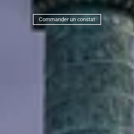
Commander un constat