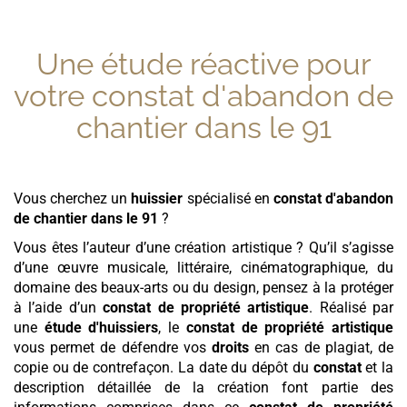
Une étude réactive pour
votre
constat d'abandon de
chantier
dans le 91
Vous cherchez un
huissier
spécialisé en
constat d'abandon
de chantier
dans le 91
?
Vous êtes l’auteur d’une création artistique ? Qu’il s’agisse
d’une œuvre musicale, littéraire, cinématographique, du
domaine des beaux-arts ou du design, pensez à la protéger
à l’aide d’un
constat de propriété artistique
. Réalisé par
une
étude d'huissiers
, le
constat de propriété artistique
vous permet de défendre vos
droits
en cas de plagiat, de
copie ou de contrefaçon. La date du dépôt du
constat
et la
description détaillée de la création font partie des