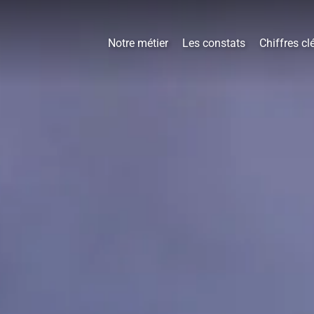
Notre métier
Les constats
Chiffres cl